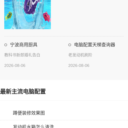
宁波商用厨具
电脑配置天梯查询器
教科书新郎婚礼告白
老发动机刷阶
2026-08-06
2026-08-06
最新主流电脑配置
蹲便装修效果图
发动机水箱怎么清洗