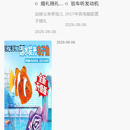
婚礼随礼红
验车听发动机
包怎样给
出嫁父亲参加儿
2017中高电脑配置
子婚礼
2026-08-06
2026-08-06
2026-08-06