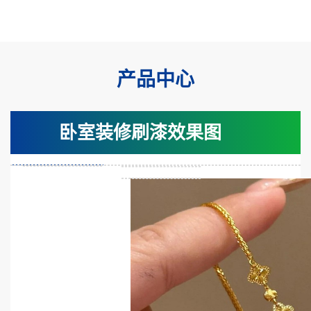
产品中心
卧室装修刷漆效果图