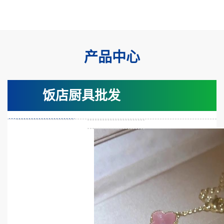
产品中心
饭店厨具批发