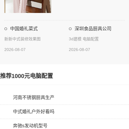
中国婚礼菜式
深圳食品厨具公司
新新中式装修效果图
3d建模 电脑配置
2026-08-07
2026-08-07
推荐1000元电脑配置
河南不锈钢厨具生产
中式婚礼户外好看吗
奔驰s发动机型号