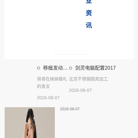
业
资
讯
移植发动机
剑灵电脑配置2017
是否合法
哥哥在妹妹婚礼
北京不锈钢厨具加工
的发言
2026-08-07
2026-08-07
2026-08-07