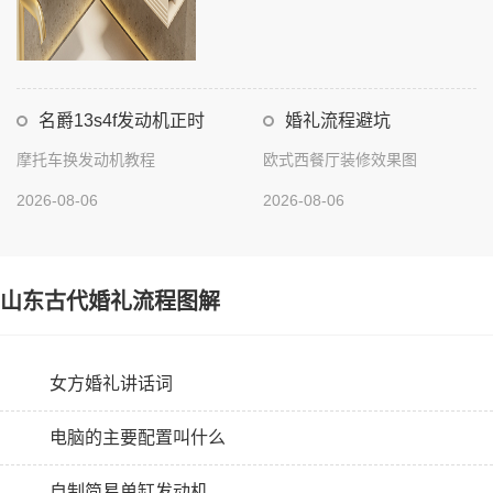
名爵13s4f发动机正时
婚礼流程避坑
摩托车换发动机教程
欧式西餐厅装修效果图
2026-08-06
2026-08-06
山东古代婚礼流程图解
女方婚礼讲话词
电脑的主要配置叫什么
自制简易单缸发动机