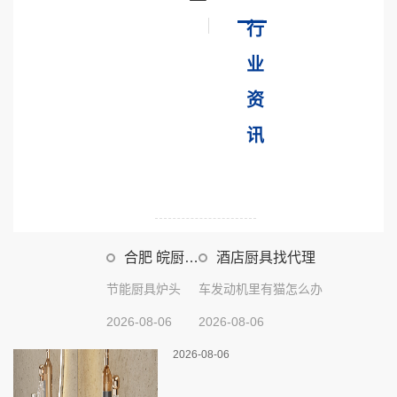
行
业
资
讯
合肥 皖厨具
酒店厨具找代理
公司
节能厨具炉头
车发动机里有猫怎么办
2026-08-06
2026-08-06
2026-08-06