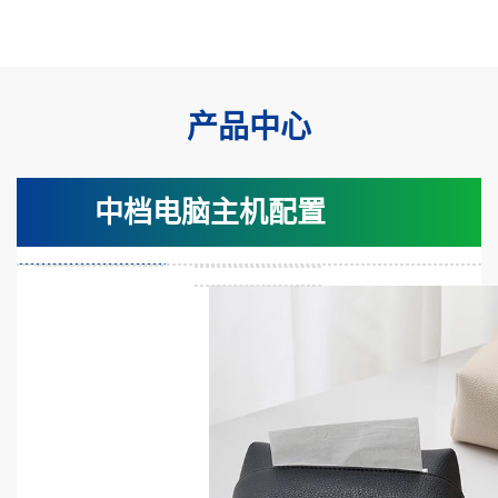
产品中心
中档电脑主机配置