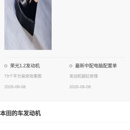
荣光1.2发动机
最新中配电脑配置单
79个平方装修效果图
发动机敲缸修理
2026-08-08
2026-08-08
本田的车发动机