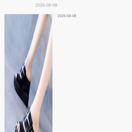
2026-08-08
2026-08-08