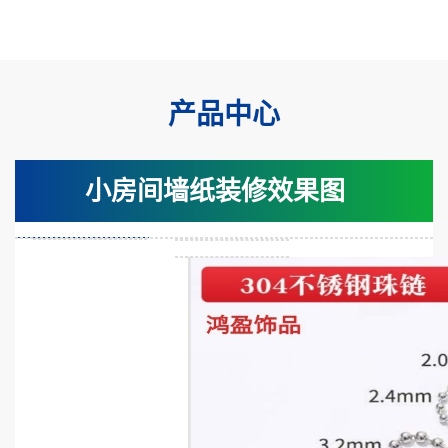
产品中心
小房间墙纸装修效果图