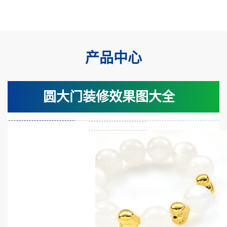
产品中心
圆大门装修效果图大全