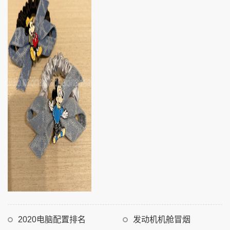
2020电脑配置排名
发动机机舱冒烟