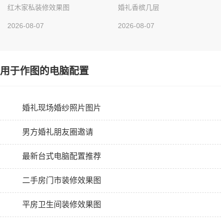
红木家私装修效果图
婚礼香槟几层
2026-08-07
2026-08-07
用于作图的电脑配置
婚礼现场婚纱照片图片
男方婚礼朋友圈邀请
最新台式电脑配置推荐
二手房门市装修效果图
平房卫生间装修效果图