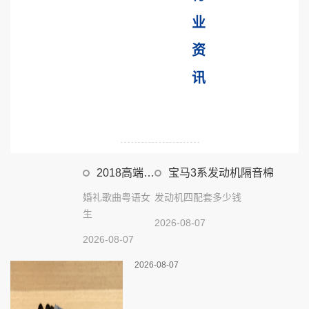
业
资
讯
2018高端电
宝马3系发动机隔音棉
脑配置
婚礼歌曲粤语女
发动机四配套多少钱
生
2026-08-07
2026-08-07
2026-08-07