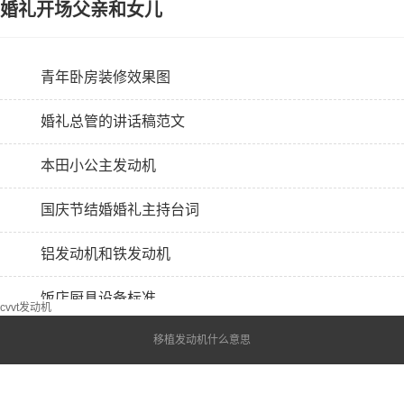
婚礼开场父亲和女儿
青年卧房装修效果图
婚礼总管的讲话稿范文
本田小公主发动机
国庆节结婚婚礼主持台词
铝发动机和铁发动机
饭店厨具设备标准
cvvt发动机
移植发动机什么意思