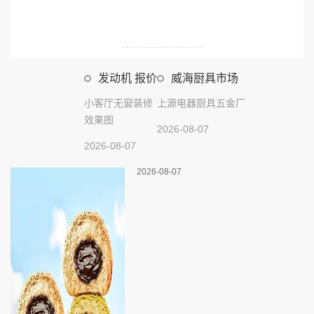
发动机 报价
威海厨具市场
小客厅无窗装修
上源电器厨具五金厂
效果图
2026-08-07
2026-08-07
2026-08-07