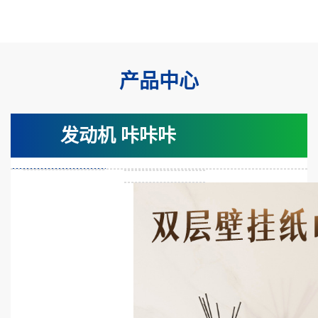
产品中心
发动机 咔咔咔